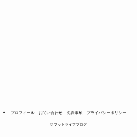
プロフィール
お問い合わせ
免責事項
プライバシーポリシー
©
フットライフブログ