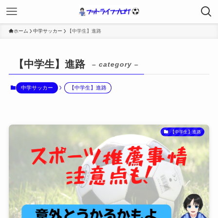
ホーム
中学サッカー
【中学生】進路
【中学生】進路
– category –
中学サッカー
【中学生】進路
【中学生】進路