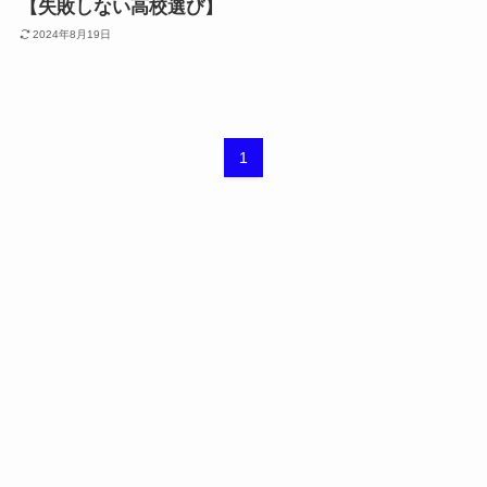
【失敗しない高校選び】
2024年8月19日
1