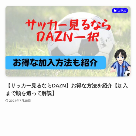
コラム
【サッカー見るならDAZN】お得な方法を紹介【加入
まで順を追って解説】
2024年7月28日