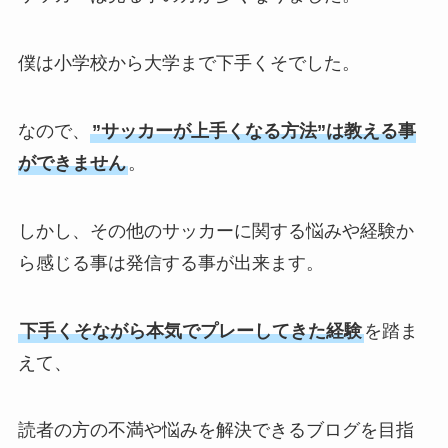
僕は小学校から大学まで下手くそでした。
なので、
”サッカーが上手くなる方法”は教える事
ができません
。
しかし、その他のサッカーに関する悩みや経験か
ら感じる事は発信する事が出来ます。
下手くそながら本気でプレーしてきた経験
を踏ま
えて、
読者の方の不満や悩みを解決できるブログを目指