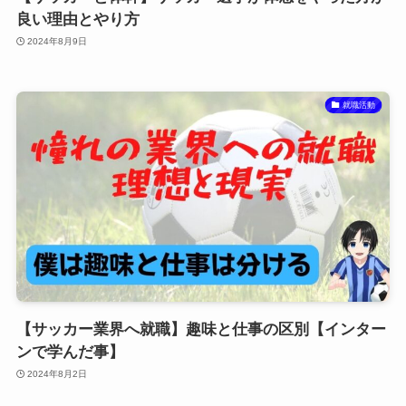
良い理由とやり方
2024年8月9日
就職活動
【サッカー業界へ就職】趣味と仕事の区別【インター
ンで学んだ事】
2024年8月2日