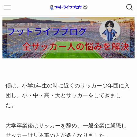
僕は、小学1年生の時に近くのサッカー少年団に入
団し、小・中・高・大とサッカーをしてきまし
た。
大学卒業後はサッカーを辞め、一般企業に就職し
サッカーは見る事の方が多くなりました。