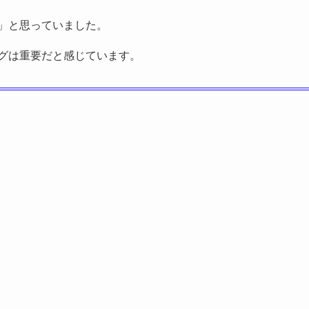
」と思っていました。
グは重要だと感じています。