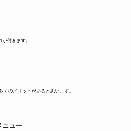
力が付きます。
多くのメリットがあると思います。
メニュー