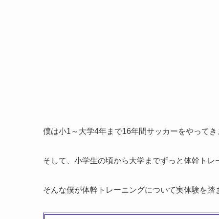
僕は小1～大学4年まで16年間サッカーをやってき
そして、小学生の頃から大学までずっと体幹トレ
そんな僕が体幹トレーニングについて実体験を踏