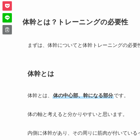
体幹とは？トレーニングの必要性
まずは、体幹についてと体幹トレーニングの必要
体幹とは
体幹とは、
体の中心部、幹になる部分
です。
体の軸と考えると分かりやすいと思います。
内側に体幹があり、その周りに筋肉が付いている