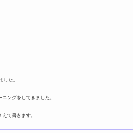
ました。
ーニングをしてきました。
まえて書きます。