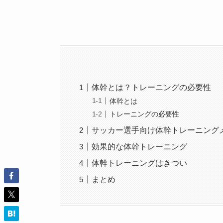
体幹とは？トレーニングの必要性
体幹とは
トレーニングの必要性
サッカー選手向け体幹トレーニング
効果的な体幹トレーニング
体幹トレーニングはきつい
まとめ