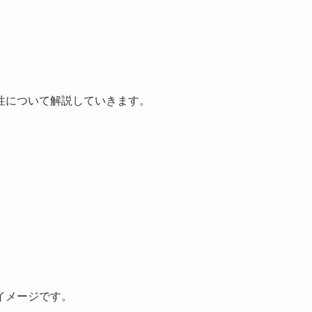
性について解説していきます。
イメージです。