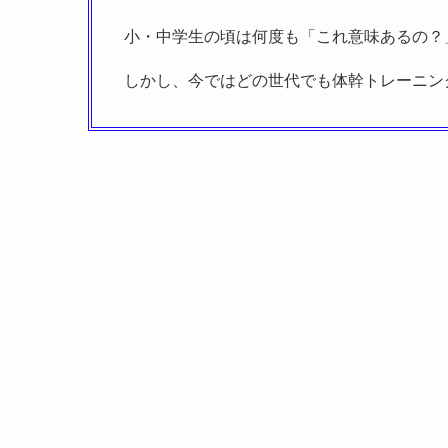
小・中学生の頃は何度も「これ意味あるの？
しかし、今ではどの世代でも体幹トレーニン