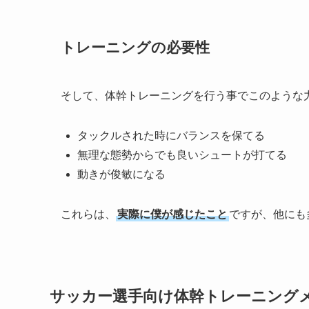
トレーニングの必要性
そして、体幹トレーニングを行う事でこのような
タックルされた時にバランスを保てる
無理な態勢からでも良いシュートが打てる
動きが俊敏になる
これらは、
実際に僕が感じたこと
ですが、他にも
サッカー選手向け体幹トレーニング