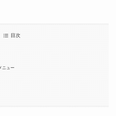
目次
メニュー