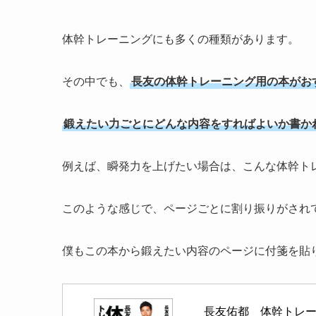
体幹トレーニングにも多くの種類があります。
その中でも、
長友の体幹トレーニング用の本がお
鍛えたい力ごとにどんな内容をすればよいか書か
例えば、瞬発力を上げたい場合は、こんな体幹ト
このような感じで、ページごとに割り振りがされ
僕もこの本から鍛えたい内容のページに付箋を貼
長友佑都　体幹トレーニン