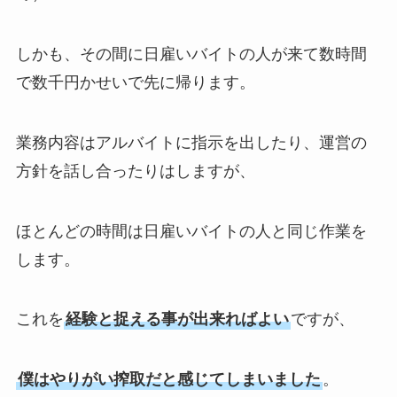
しかも、その間に日雇いバイトの人が来て数時間
で数千円かせいで先に帰ります。
業務内容はアルバイトに指示を出したり、運営の
方針を話し合ったりはしますが、
ほとんどの時間は日雇いバイトの人と同じ作業を
します。
これを
経験と捉える事が出来ればよい
ですが、
僕はやりがい搾取だと感じてしまいました
。