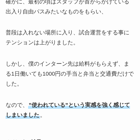
確かに、最初の頃はスタッフが首からかけている
出入り自由パスみたいなものをもらい、
普段は入れない場所に入り、試合運営をする事に
テンションは上がりました。
しかし、僕のインターン先は給料がもらえず、ま
る1日働いても1000円の手当と弁当と交通費だけで
した。
なので、
”使われている”という実感を強く感じて
しまいました
。