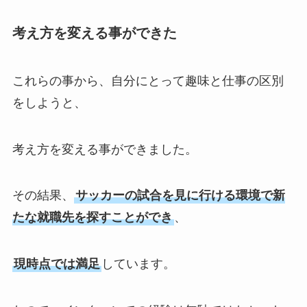
考え方を変える事ができた
これらの事から、自分にとって趣味と仕事の区別
をしようと、
考え方を変える事ができました。
その結果、
サッカーの試合を見に行ける環境で新
たな就職先を探すことができ
、
現時点では満足
しています。