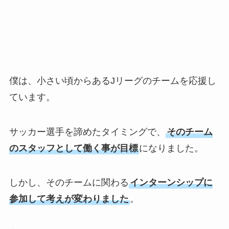
僕は、小さい頃からあるJリーグのチームを応援し
ています。
サッカー選手を諦めたタイミングで、
そのチーム
のスタッフとして働く事が目標
になりました。
しかし、そのチームに関わる
インターンシップに
参加して考えが変わりました
。