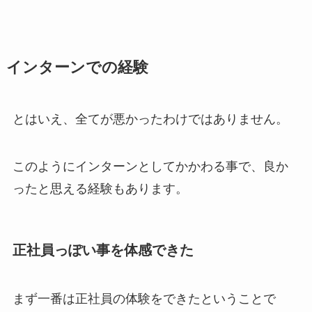
インターンでの経験
とはいえ、全てが悪かったわけではありません。
このようにインターンとしてかかわる事で、良か
ったと思える経験もあります。
正社員っぽい事を体感できた
まず一番は正社員の体験をできたということで