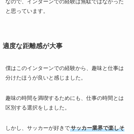
なので、インターンでの経験は無駄ではなかった
と思っています。
適度な距離感が大事
僕はこのインターンでの経験から、趣味と仕事は
分けたほうが良いと感じました。
趣味の時間を満喫するためにも、仕事の時間とは
区別する選択をしました。
しかし、サッカーが好きで
サッカー業界で楽しそ