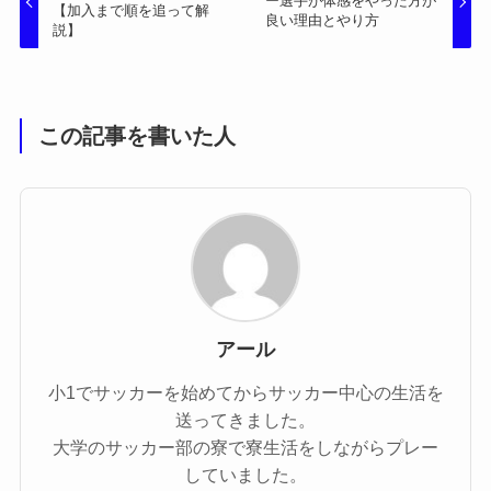
ー選手が体感をやった方が
【加入まで順を追って解
良い理由とやり方
説】
この記事を書いた人
アール
小1でサッカーを始めてからサッカー中心の生活を
送ってきました。
大学のサッカー部の寮で寮生活をしながらプレー
していました。