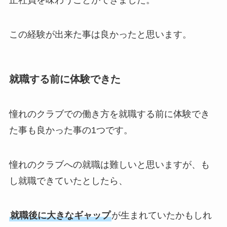
この経験が出来た事は良かったと思います。
就職する前に体験できた
憧れのクラブでの働き方を就職する前に体験でき
た事も良かった事の1つです。
憧れのクラブへの就職は難しいと思いますが、も
し就職できていたとしたら、
就職後に大きなギャップ
が生まれていたかもしれ