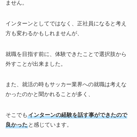
ません。
インターンとしてではなく、正社員になると考え
方も変わるかもしれませんが、
就職を目指す前に、体験できたことで選択肢から
外すことが出来ました。
また、就活の時もサッカー業界への就職は考えな
かったのかと聞かれることが多く、
そこでも
インターンの経験を話す事ができたので
良かった
と感じています。