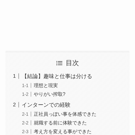
目次
【結論】趣味と仕事は分ける
理想と現実
やりがい搾取?
インターンでの経験
正社員っぽい事を体感できた
就職する前に体験できた
考え方を変える事ができた