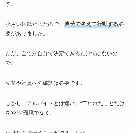
す。
小さい組織だったので、
自分で考えて行動する
必
要がありました。
ただ、全てが自分で決定できるわけではないの
で、
先輩や社員への確認は必要です。
しかし、アルバイトとは違い、”言われたことだけ
をやる”環境でなく、
正社員を味わうことができました。