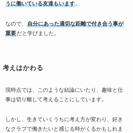
うに働いている友達もいます
。
なので、
自分にあった適切な距離で付き合う事が
重要
だと学びました。
考えはかわる
現時点では、このような結論にいたり、趣味と仕
事は切り離して考えることにしています。
しかし、生きていくうちに考え方が変わり、好き
なクラブで働きたいと感じる時がくるかもしれま