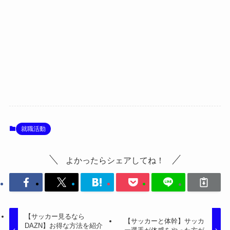
就職活動
よかったらシェアしてね！
【サッカー見るなら
【サッカーと体幹】サッカ
DAZN】お得な方法を紹介