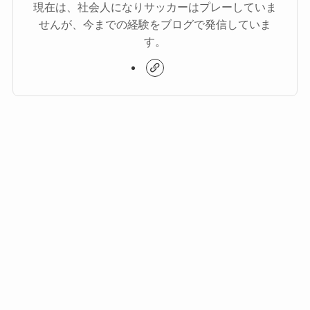
現在は、社会人になりサッカーはプレーしていま
せんが、今までの経験をブログで発信していま
す。