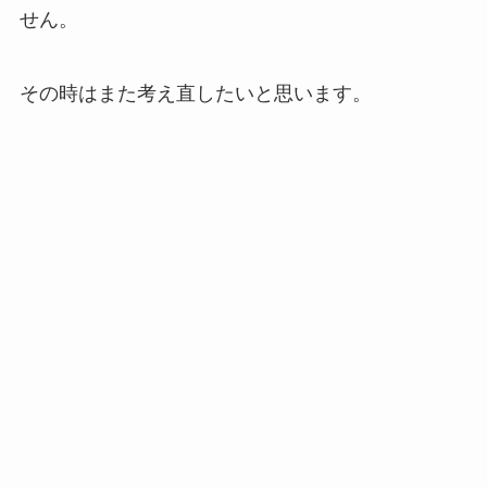
せん。
その時はまた考え直したいと思います。