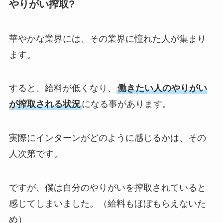
やりがい搾取?
華やかな業界には、その業界に憧れた人が集まり
ます。
すると、給料が低くなり、
働きたい人のやりがい
が搾取される状況
になる事があります。
実際にインターンがどのように感じるかは、その
人次第です。
ですが、僕は自分のやりがいを搾取されていると
感じてしまいました。（給料もほぼもらえないた
め）