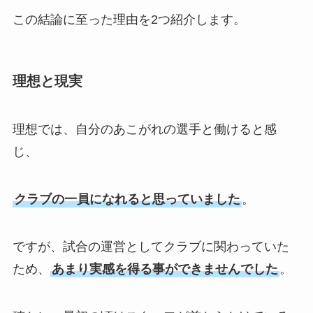
この結論に至った理由を2つ紹介します。
理想と現実
理想では、自分のあこがれの選手と働けると感
じ、
クラブの一員になれると思っていました
。
ですが、試合の運営としてクラブに関わっていた
ため、
あまり実感を得る事ができませんでした
。