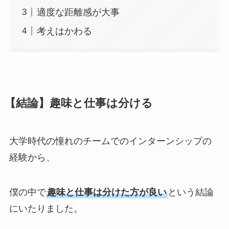
適度な距離感が大事
考えはかわる
【結論】趣味と仕事は分ける
大学時代の憧れのチームでのインターンシップの
経験から、
僕の中で
趣味と仕事は分けた方が良い
という結論
にいたりました。