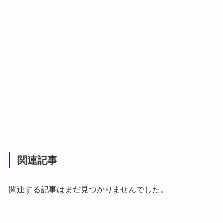
関連記事
関連する記事はまだ見つかりませんでした。