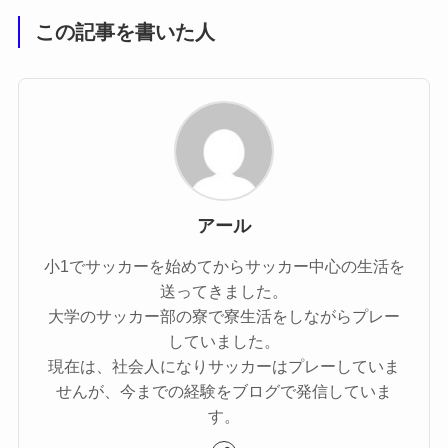
この記事を書いた人
アール
小1でサッカーを始めてからサッカー中心の生活を
送ってきました。
大学のサッカー部の寮で寮生活をしながらプレー
していました。
現在は、社会人になりサッカーはプレーしていま
せんが、今までの経験をブログで発信していま
す。