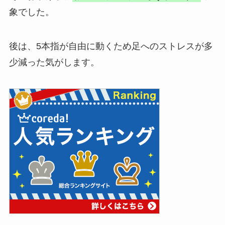
象でした。
後は、5本指が自由に動くため足へのストレスが多
少減った気がします。