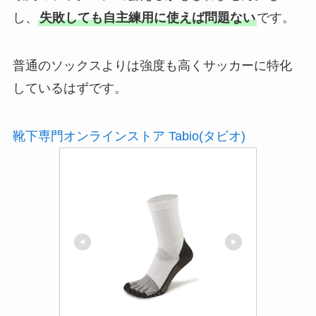
し、
失敗しても自主練用に使えば問題ない
です。
普通のソックスよりは強度も高くサッカーに特化
しているはずです。
靴下専門オンラインストア Tabio(タビオ)