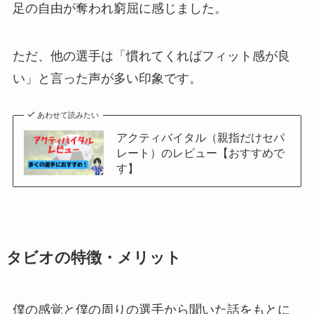
足の自由が奪われ窮屈に感じました。
ただ、他の選手は「慣れてくればフィット感が良
い」と言った声が多い印象です。
あわせて読みたい
アクティバイタル（親指だけセパ
レート）のレビュー【おすすめで
す】
タビオの特徴・メリット
僕の感覚と僕の周りの選手から聞いた話をもとに