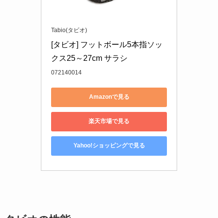
Tabio(タビオ)
[タビオ] フットボール5本指ソッ
クス25～27cm サラシ
072140014
Amazonで見る
楽天市場で見る
Yahoo!ショッピングで見る