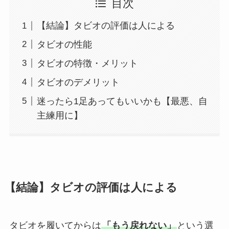
目次
【結論】タビオの評価は人による
タビオの性能
タビオの特徴・メリット
タビオのデメリット
迷ったら1足あってもいいかも【最悪、自
主練用に】
【結論】タビオの評価は人による
タビオを履いてからは
「もう戻れない」
という選