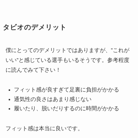
タビオのデメリット
僕にとってのデメリットではありますが、”これが
いい”と感じている選手もいるそうです。参考程度
に読んでみて下さい！
フィット感が良すぎて足裏に負担がかかる
通気性の良さはあまり感じない
履いたり、脱いだりするのに時間がかかる
フィット感は本当に良いです。