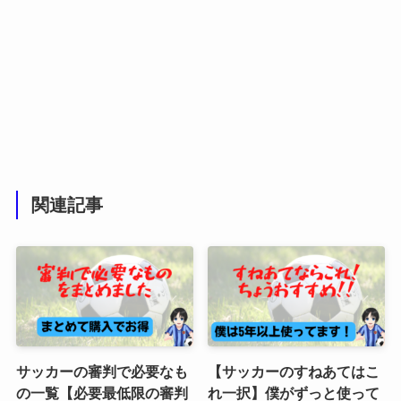
関連記事
サッカーの審判で必要なも
【サッカーのすねあてはこ
の一覧【必要最低限の審判
れ一択】僕がずっと使って