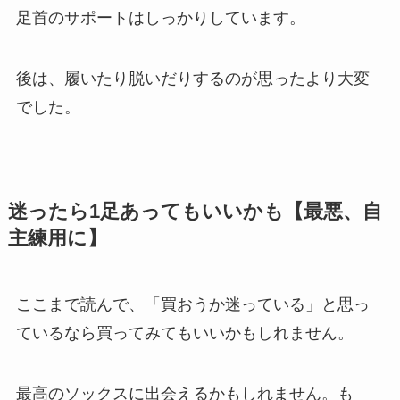
足首のサポートはしっかりしています。
後は、履いたり脱いだりするのが思ったより大変
でした。
迷ったら1足あってもいいかも【最悪、自
主練用に】
ここまで読んで、「買おうか迷っている」と思っ
ているなら買ってみてもいいかもしれません。
最高のソックスに出会えるかもしれません。も