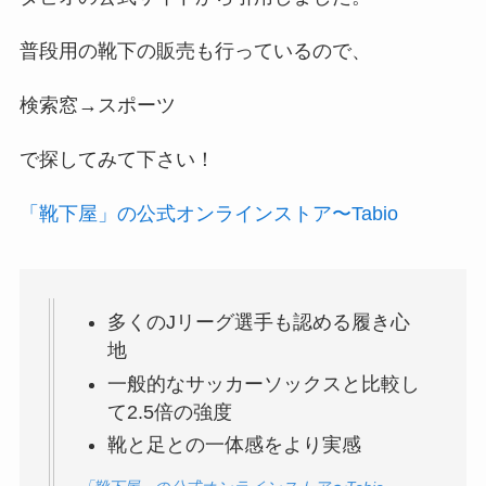
普段用の靴下の販売も行っているので、
検索窓→スポーツ
で探してみて下さい！
「靴下屋」の公式オンラインストア〜Tabio
多くのJリーグ選手も認める履き心
地
一般的なサッカーソックスと比較し
て2.5倍の強度
靴と足との一体感をより実感