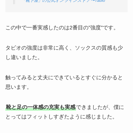
「靴下屋」の公式オンラインストア〜Tabio
この中で一番実感したのは2番目の”強度”です。
タビオの強度は非常に高く、ソックスの質感も少
し違いました。
触ってみると丈夫にできているとすぐに分かると
思います。
靴と足の一体感の充実も実感
できましたが、僕に
とってはフィットしすぎたように感じました。