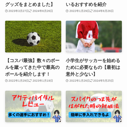
グッズをまとめました】
いるおすすめを紹介
2023年3月27日
2024年6月26日
2022年1月29日
2024年6月26日
【コスパ最強】数々のボー
小学生がサッカーを始める
ルを蹴ってきた中で最高の
ために必要なもの【最初は
ボールを紹介します！
意外と少ない】
2022年1月29日
2023年1月19日
2022年1月26日
2024年5月25日