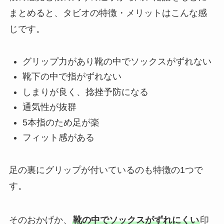
まとめると、タビオの特徴・メリットはこんな感
じです。
グリップ力があり靴の中でソックスがずれない
靴下の中で指がずれない
しまりが良く、捻挫予防になる
通気性が抜群
5本指のため足が楽
フィット感がある
足の裏にグリップが付いているのも特徴の1つで
す。
そのおかげか、
靴の中でソックスがずれにくい
印