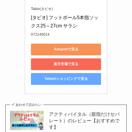
Tabio(タビオ)
[タビオ] フットボール5本指ソッ
クス25～27cm サラシ
072140014
Amazonで見る
楽天市場で見る
Yahoo!ショッピングで見る
あわせて読みたい
アクティバイタル（親指だけセパ
レート）のレビュー【おすすめで
す】