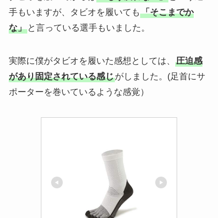
手もいますが、タビオを履いても
「そこまでか
な」
と言っている選手もいました。
実際に僕がタビオを履いた感想としては、
圧迫感
があり固定されている感じ
がしました。(足首にサ
ポーターを巻いているような感覚）