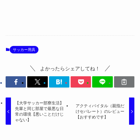
サッカー用具
よかったらシェアしてね！
【大学サッカー部寮生活】
アクティバイタル（親指だ
先輩と同じ部屋で最悪な日
けセパレート）のレビュー
常の環境【悪いことだけじ
【おすすめです】
ゃない】