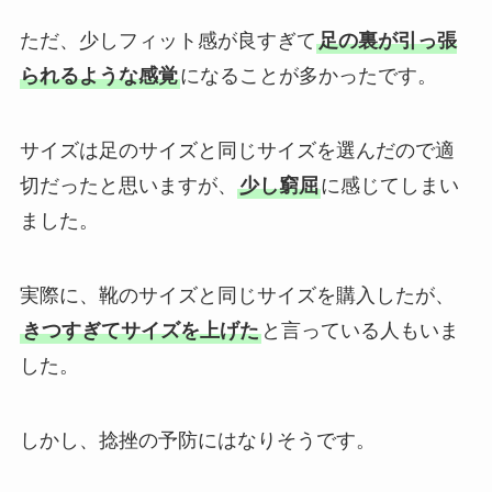
ただ、少しフィット感が良すぎて
足の裏が引っ張
られるような感覚
になることが多かったです。
サイズは足のサイズと同じサイズを選んだので適
切だったと思いますが、
少し窮屈
に感じてしまい
ました。
実際に、靴のサイズと同じサイズを購入したが、
きつすぎてサイズを上げた
と言っている人もいま
した。
しかし、捻挫の予防にはなりそうです。