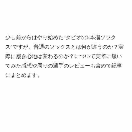
少し前からはやり始めた”タビオの5本指ソック
ス”ですが、普通のソックスとは何が違うのか？実
際に履き心地は変わるのか？について実際に履い
てみた感想や周りの選手のレビューも含めて記事
にまとめます。