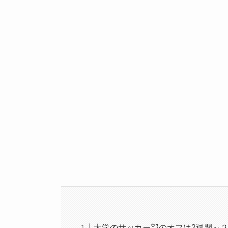
大学のサッカー部のオフは2週間～