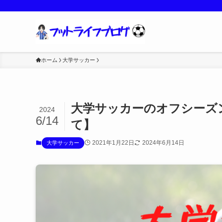
ホーム
大学サッカー
大学サッカーのオフシーズ
2024
6/14
て】
2021年1月22日
2024年6月14日
大学サッカー