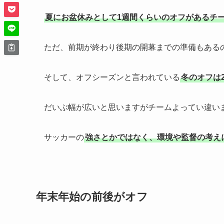
夏にお盆休みとして1週間くらいのオフがあるチ
ただ、前期が終わり後期の開幕までの準備もある
そして、オフシーズンと言われている
冬のオフは
だいぶ幅が広いと思いますがチームよってい違い
サッカーの
強さとかではなく、環境や監督の考え
年末年始の前後がオフ