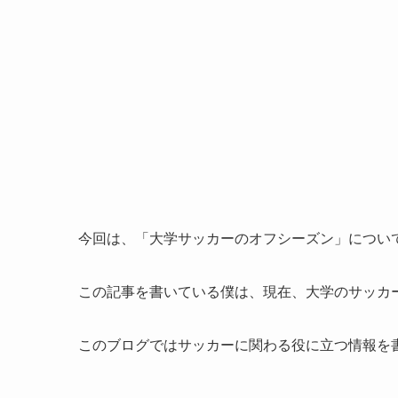
今回は、「大学サッカーのオフシーズン」につい
この記事を書いている僕は、現在、大学のサッカ
このブログではサッカーに関わる役に立つ情報を