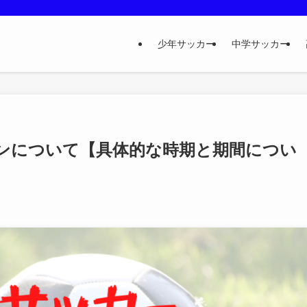
少年サッカー
中学サッカー
ンについて【具体的な時期と期間につい