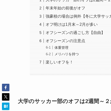
年末年始の前後がオフ
強豪校の場合は例外【冬に大学サッ
オフ明けは1月末～2月が多い
オフシーズンの過ごし方【自由】
オフシーズンの注意点
体重管理
メリハリを持つ
楽しいオフを！
大学のサッカー部のオフは2週間～２