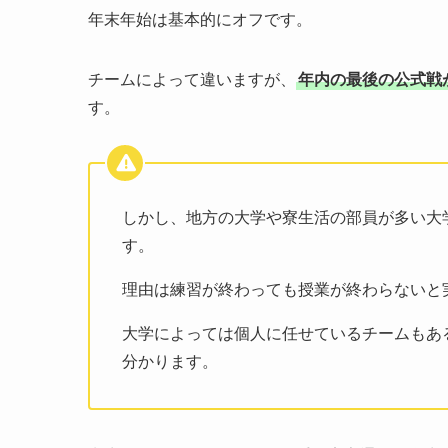
年末年始は基本的にオフです。
チームによって違いますが、
年内の最後の公式戦
す。
しかし、地方の大学や寮生活の部員が多い大
す。
理由は練習が終わっても授業が終わらないと
大学によっては個人に任せているチームもあ
分かります。