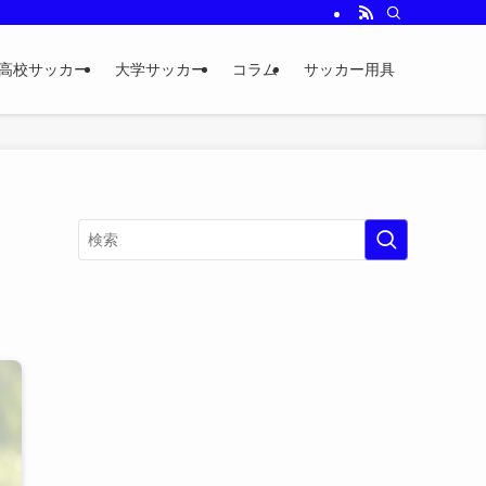
高校サッカー
大学サッカー
コラム
サッカー用具