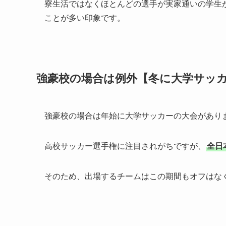
寮生活ではなくほとんどの選手が実家通いの学生
ことが多い印象です。
強豪校の場合は例外【冬に大学サッ
強豪校の場合は年始に大学サッカーの大会があり
高校サッカー選手権に注目されがちですが、
全日
そのため、出場するチームはこの期間もオフはな