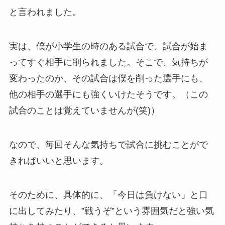
と言われました。
実は、僕が小学生の時のある試合で、試合が始ま
ってすぐ相手に削られました。そこで、気持ちが
変わったのか、その試合は僕を削った選手にも、
他の相手の選手にも強くいけたそうです。（この
試合のことは覚えていませんが(笑)）
なので、毎回そんな気持ちで試合に挑むことがで
きればいいと思います。
そのために、具体的に、「今日は負けない」と口
に出してみたり、”戦うぞ”という雰囲気だと強い気