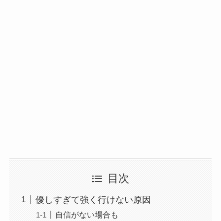
目次
優しすぎて強く行けない原因
自信がない場合も