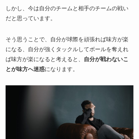
しかし、今は自分のチームと相手のチームの戦い
だと思っています。
そう思うことで、自分が球際を頑張れば味方が楽
になる、自分が強くタックルしてボールを奪えれ
ば味方が楽になると考えると、
自分が戦わないこ
とが味方へ迷惑
になります。