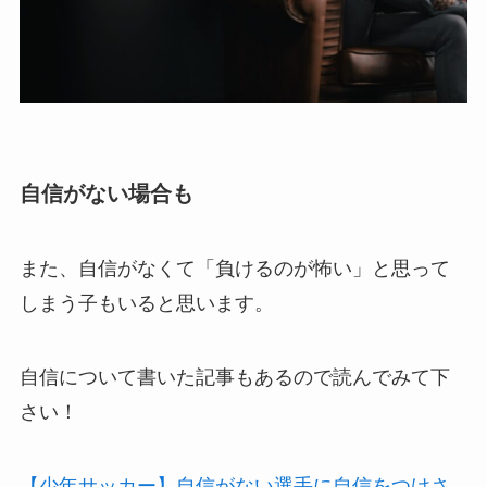
自信がない場合も
また、自信がなくて「負けるのが怖い」と思って
しまう子もいると思います。
自信について書いた記事もあるので読んでみて下
さい！
【少年サッカー】自信がない選手に自信をつけさ