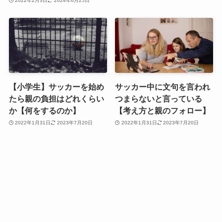
2022年2月3日
2024年6月25日
【小学生】サッカーを始め
サッカー中に文句を言われ
たら親の負担はどれくらい
つまらないと言っている
か【何をするのか】
【考え方と親のフォロー】
2022年1月31日
2023年7月20日
2022年1月31日
2023年7月20日