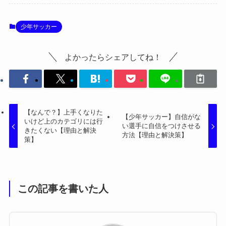
少年サッカー
よかったらシェアしてね！
【なんで？】上手くなりた
【少年サッカー】自信がな
いけど上のカテゴリには行
い選手に自信をつけさせる
きたくない【理由と解決
方法【理由と解決策】
策】
この記事を書いた人