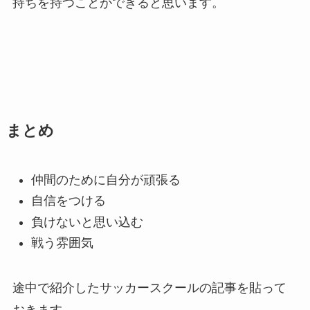
持ちを持つことができると思います。
まとめ
仲間のために自分が頑張る
自信をつける
負けないと思い込む
戦う雰囲気
途中で紹介したサッカースクールの記事を貼って