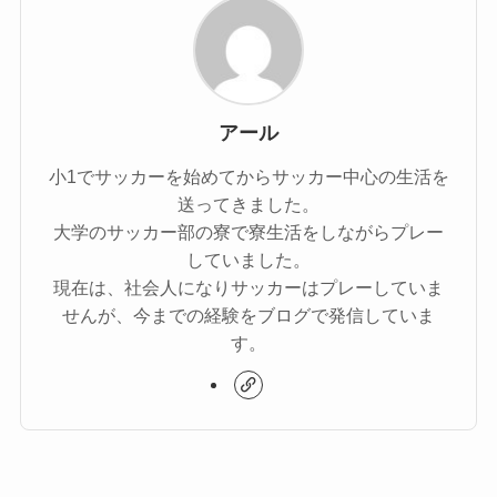
アール
小1でサッカーを始めてからサッカー中心の生活を
送ってきました。
大学のサッカー部の寮で寮生活をしながらプレー
していました。
現在は、社会人になりサッカーはプレーしていま
せんが、今までの経験をブログで発信していま
す。