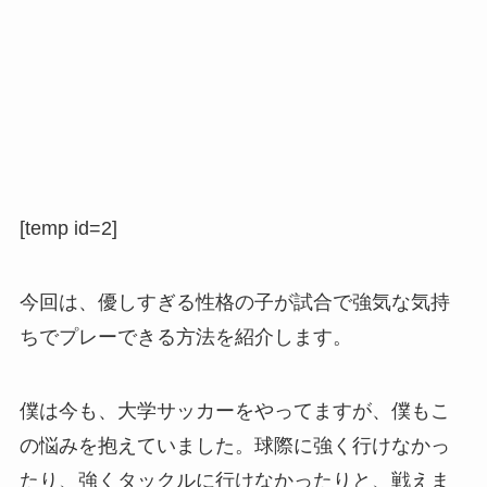
[temp id=2]
今回は、優しすぎる性格の子が試合で強気な気持
ちでプレーできる方法を紹介します。
僕は今も、大学サッカーをやってますが、僕もこ
の悩みを抱えていました。球際に強く行けなかっ
たり、強くタックルに行けなかったりと、戦えま