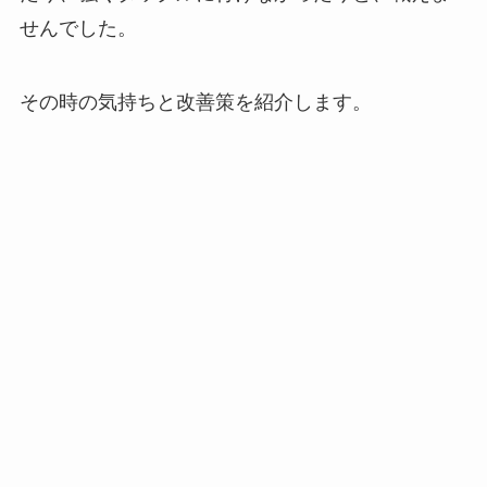
せんでした。
その時の気持ちと改善策を紹介します。