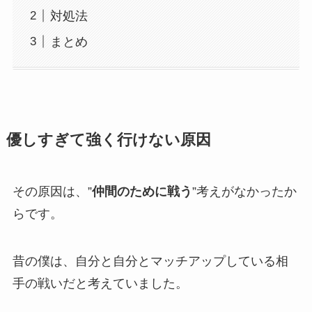
対処法
まとめ
優しすぎて強く行けない原因
その原因は、”
仲間のために戦う
”考えがなかったか
らです。
昔の僕は、自分と自分とマッチアップしている相
手の戦いだと考えていました。