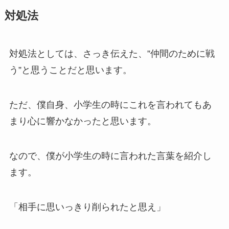
対処法
対処法としては、さっき伝えた、”仲間のために戦
う”と思うことだと思います。
ただ、僕自身、小学生の時にこれを言われてもあ
まり心に響かなかったと思います。
なので、僕が小学生の時に言われた言葉を紹介し
ます。
「相手に思いっきり削られたと思え」