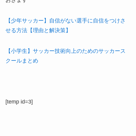
おきます
【少年サッカー】自信がない選手に自信をつけさ
せる方法【理由と解決策】
【小学生】サッカー技術向上のためのサッカース
クールまとめ
[temp id=3]