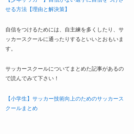
せる方法【理由と解決策】
自信をつけるためには、自主練を多くしたり、サ
ッカースクールに通ったりするといいとおもいま
す。
サッカースクールについてまとめた記事があるの
で読んでみて下さい！
【小学生】サッカー技術向上のためのサッカース
クールまとめ