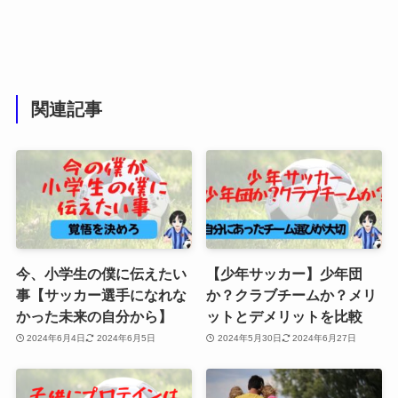
関連記事
今、小学生の僕に伝えたい
【少年サッカー】少年団
事【サッカー選手になれな
か？クラブチームか？メリ
かった未来の自分から】
ットとデメリットを比較
2024年6月4日
2024年6月5日
2024年5月30日
2024年6月27日