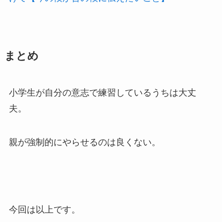
まとめ
小学生が自分の意志で練習しているうちは大丈
夫。
親が強制的にやらせるのは良くない。
今回は以上です。