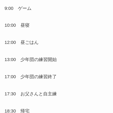
9:00 ゲーム
10:00 昼寝
12:00 昼ごはん
13:00 少年団の練習開始
17:00 少年団の練習終了
17:30 お父さんと自主練
18:30 帰宅