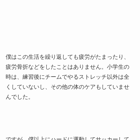
僕はこの生活を繰り返しても疲労がたまったり、
疲労骨折などをしたことはありません。小学生の
時は、練習後にチームでやるストレッチ以外は全
くしていないし、その他の体のケアもしていませ
んでした。
ですが、僕以上にハードに運動してサッカーして