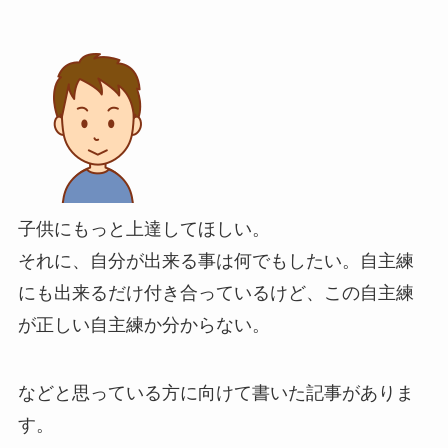
子供にもっと上達してほしい。
それに、自分が出来る事は何でもしたい。自主練
にも出来るだけ付き合っているけど、この自主練
が正しい自主練か分からない。
などと思っている方に向けて書いた記事がありま
す。