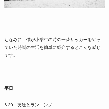
ちなみに、僕が小学生の時の一番サッカーをやっ
ていた時期の生活を簡単に紹介するとこんな感じ
です。
平日
6:30 友達とランニング