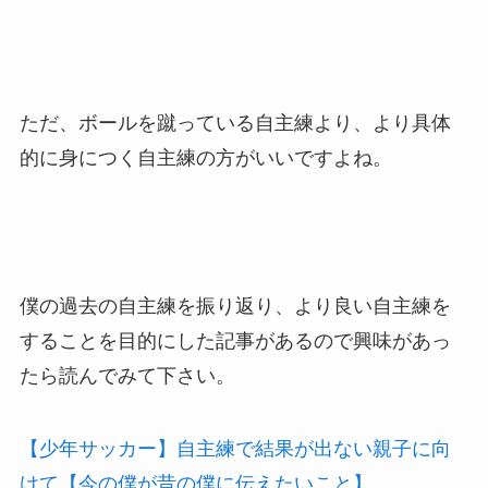
ただ、ボールを蹴っている自主練より、より具体
的に身につく自主練の方がいいですよね。
僕の過去の自主練を振り返り、より良い自主練を
することを目的にした記事があるので興味があっ
たら読んでみて下さい。
【少年サッカー】自主練で結果が出ない親子に向
けて【今の僕が昔の僕に伝えたいこと】