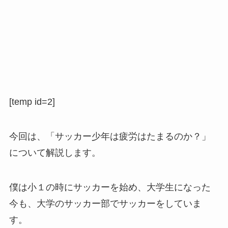
[temp id=2]
今回は、「サッカー少年は疲労はたまるのか？」
について解説します。
僕は小１の時にサッカーを始め、大学生になった
今も、大学のサッカー部でサッカーをしていま
す。