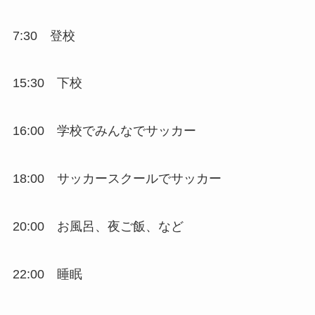
7:30 登校
15:30 下校
16:00 学校でみんなでサッカー
18:00 サッカースクールでサッカー
20:00 お風呂、夜ご飯、など
22:00 睡眠