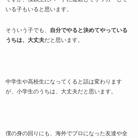
いる子もいると思います。
そういう子でも、
自分でやると決めてやっている
うちは、大丈夫
だと思います。
中学生や高校生になってくると話は変わります
が、小学生のうちは、大丈夫だと思います。
僕の身の回りにも、海外でプロになった友達や全