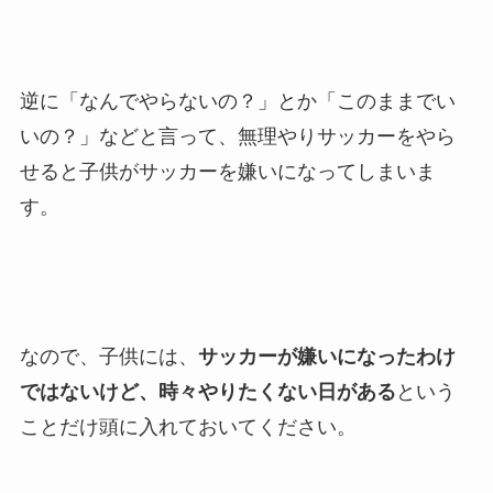
逆に「なんでやらないの？」とか「このままでい
いの？」などと言って、無理やりサッカーをやら
せると子供がサッカーを嫌いになってしまいま
す。
なので、子供には、
サッカーが嫌いになったわけ
ではないけど、時々やりたくない日がある
という
ことだけ頭に入れておいてください。