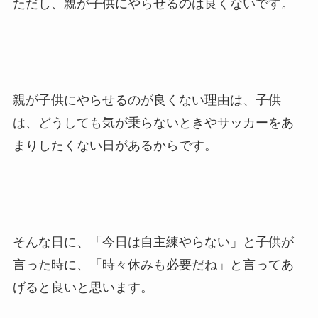
ただし、親が子供にやらせるのは良くないです。
親が子供にやらせるのが良くない理由は、子供
は、どうしても気が乗らないときやサッカーをあ
まりしたくない日があるからです。
そんな日に、「今日は自主練やらない」と子供が
言った時に、「時々休みも必要だね」と言ってあ
げると良いと思います。