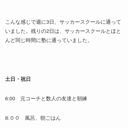
こんな感じで週に3日、サッカースクールに通って
いました。残りの2日は、サッカースクールとほと
んど同じ時間に塾に通っていました。
土日・祝日
6:00 元コーチと数人の友達と朝練
8:００ 風呂、朝ごはん