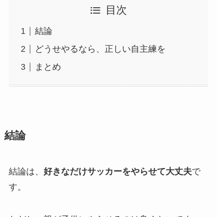
目次
結論
どうせやるなら、正しい自主練を
まとめ
結論
結論は、
好きなだけサッカーをやらせて大丈夫
で
す。