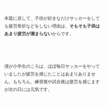
本題に戻して、子供が好きなだけサッカーをして
も疲労骨折などをしない理由は、
そもそも子供は
あまり疲労が溜まらない
からです。
僕が小学生のころは、ほぼ毎日サッカーをやって
いましたが疲労を感じたことはあまりありませ
ん。もちろん、練習後や試合後は疲労を感じます
が次の日には元気です。