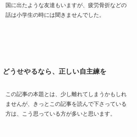
国に出たような友達もいますが、疲労骨折などの
話は小学生の時には聞きませんでした。
どうせやるなら、正しい自主練を
この記事の本題とは、少し離れてしまうかもしれ
ませんが、きっとこの記事を読んで下さっている
方は、こう思っている方が多いと思います。