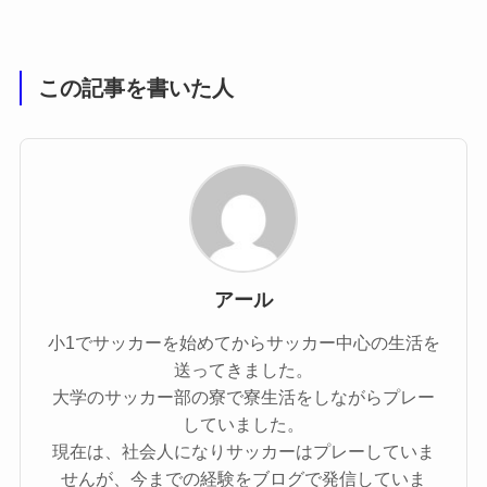
この記事を書いた人
アール
小1でサッカーを始めてからサッカー中心の生活を
送ってきました。
大学のサッカー部の寮で寮生活をしながらプレー
していました。
現在は、社会人になりサッカーはプレーしていま
せんが、今までの経験をブログで発信していま