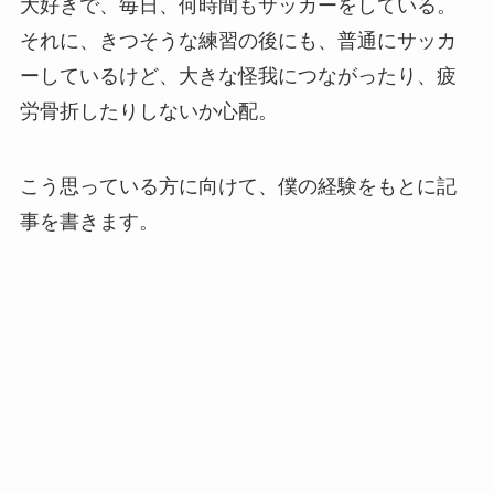
大好きで、毎日、何時間もサッカーをしている。
それに、きつそうな練習の後にも、普通にサッカ
ーしているけど、大きな怪我につながったり、疲
労骨折したりしないか心配。
こう思っている方に向けて、僕の経験をもとに記
事を書きます。