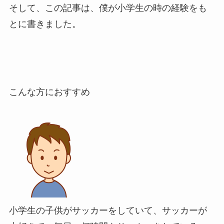
そして、この記事は、僕が小学生の時の経験をも
とに書きました。
こんな方におすすめ
小学生の子供がサッカーをしていて、サッカーが