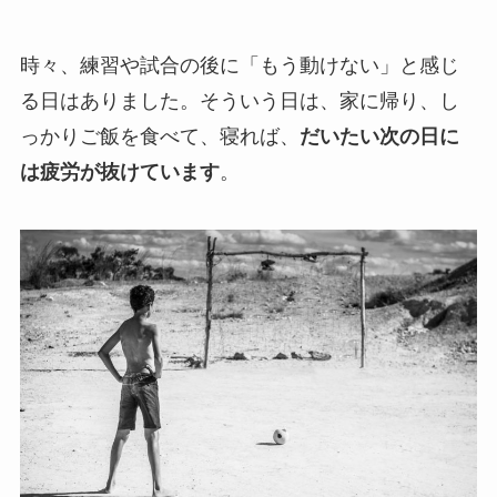
時々、練習や試合の後に「もう動けない」と感じ
る日はありました。そういう日は、家に帰り、し
っかりご飯を食べて、寝れば、
だいたい次の日に
は疲労が抜けています
。