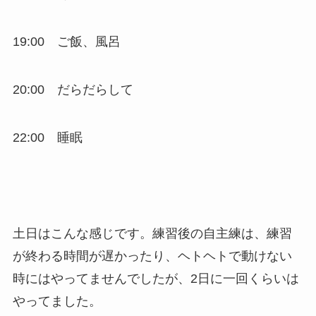
19:00 ご飯、風呂
20:00 だらだらして
22:00 睡眠
土日はこんな感じです。練習後の自主練は、練習
が終わる時間が遅かったり、ヘトヘトで動けない
時にはやってませんでしたが、2日に一回くらいは
やってました。